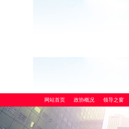
网站首页
政协概况
领导之窗