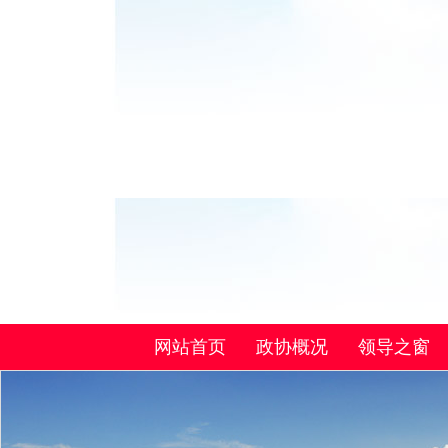
网站首页
政协概况
领导之窗