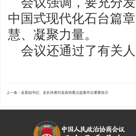
会议强调，要充分发
中国式现代化石台篇章
慧、凝聚力量。
会议还通过了有关人
上一条：
县委副书记、县长张勇对县政协重点提案作出重要批示