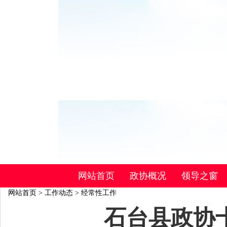
网站首页
政协概况
领导之窗
网站首页
>
工作动态
>
经常性工作
石台县政协