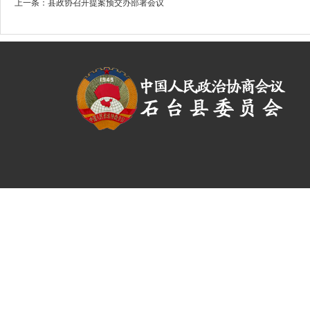
上一条：
县政协召开提案预交办部署会议