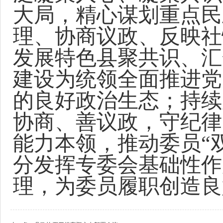
大局，精心谋划重点民
理、协商议政、反映社
发展特色县聚共识、汇
建设为统领全面推进党
的良好政治生态；持续
协商、善议政，守纪律
能力本领，推动委员“
分发挥专委会基础性作
理，为委员履职创造良