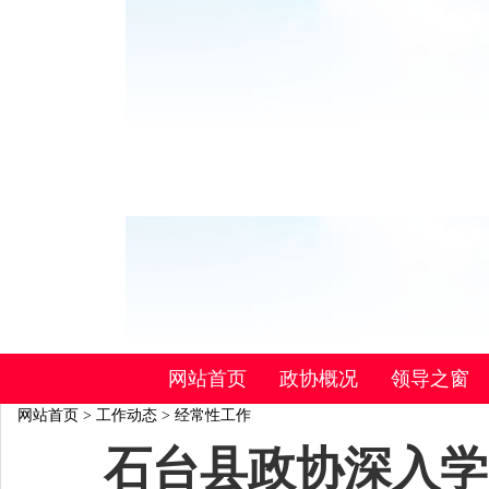
网站首页
政协概况
领导之窗
网站首页
>
工作动态
>
经常性工作
石台县政协深入学