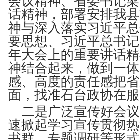
会议精神、省委书记梁
话精神，部署安排我县
神与深入落实习近平总
要思想、习近平总书记
年大会上的重要讲话精
神结合起来，做到一体
感、高度的责任感把省
面，找准石台政协在服
二是广泛宣传好会议
速掀起学习宣传贯彻热
书群、专题调研等形式