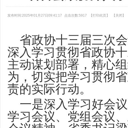
发布时间:2025年01月27日09:41:17
点击次数:5917
【
打印此页
】
【
关闭
】
省政协十三届三次会
深入学习贯彻省政协十
主动谋划部署，精心组
为，切实把学习贯彻省
责的实际行动。
一是深入学习好会议
学习会议、党组会议、