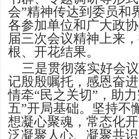
会”精神传达到委员和
各参加单位和广大政协
届三次会议精神上来，
根、开花结果。
三是贯彻落实好会议
记殷殷嘱托，感恩奋进
情牵“民之关切”，助力
五”开局基础。坚持不
想凝心聚魂，常态化开
泛凝聚人心、凝聚共识