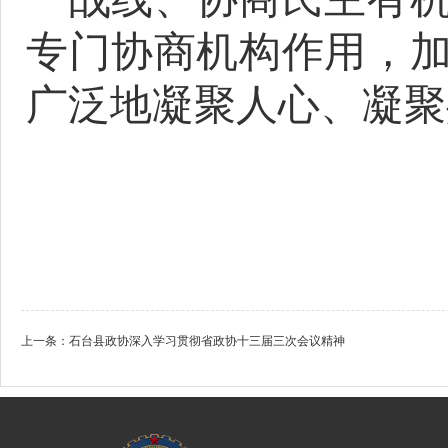
专门协商机构作用，
广泛地凝聚人心、凝聚
上一条：
石台县政协深入学习贯彻省政协十三届三次会议精神