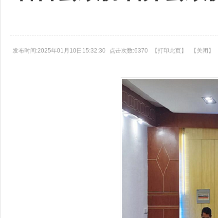
发布时间:2025年01月10日15:32:30
点击次数:6370
【
打印此页
】
【
关闭
】