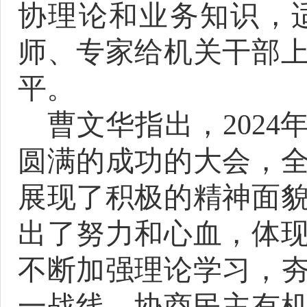
协理论和业务知识，
师、专家给机关干部
平。
曹文华指出，
2024
圆满的成功的大会，
展现了积极的精神面
出了努力和心血，体
不断加强理论学习，
一战线、协商民主有