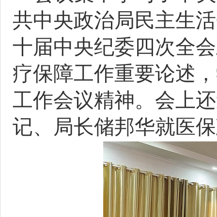
共中央政治局民主生活
十届中央纪委四次全会
疗保障工作重要论述，
工作会议精神。会上还
记、局长储邦华就医