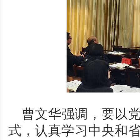
曹文华强调，要以
式，认真学习中央和