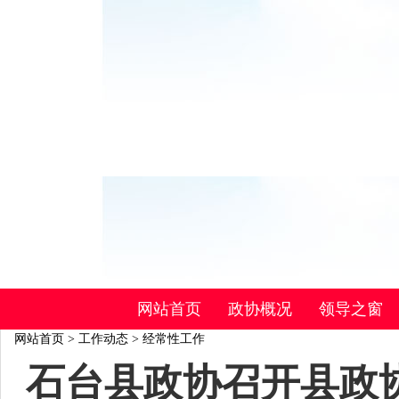
网站首页
政协概况
领导之窗
网站首页
>
工作动态
>
经常性工作
石台县政协召开县政