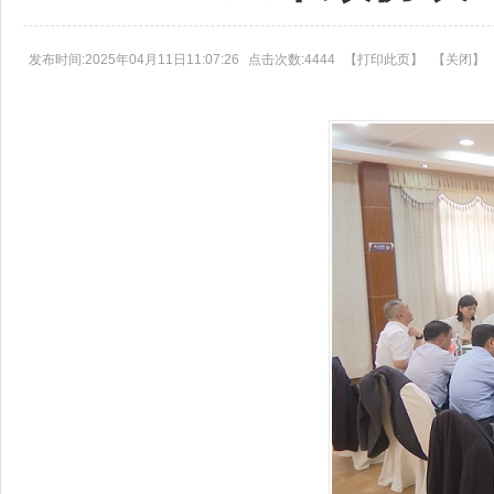
发布时间:2025年04月11日11:07:26
点击次数:4444
【
打印此页
】
【
关闭
】