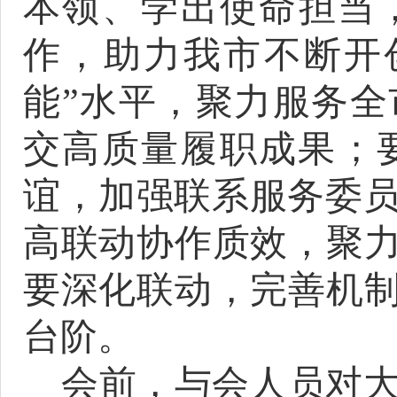
本领、学出使命担当
作，助力我市不断开
能”水平，聚力服务
交高质量履职成果；
谊，加强联系服务委
高联动协作质效，聚力
要深化联动，完善机制
台阶。
会前，与会人员对