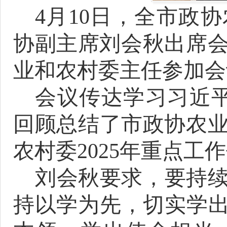
4月10日，全市政
协副主席刘会秋出席
业和农村委主任参加会
会议传达学习习近
回顾总结了市政协农业
农村委2025年重点
刘会秋要求，要持
持以学为先，切实学