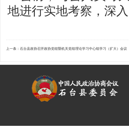
地进行实地考察，深入
上一条：
石台县政协召开政协党组暨机关党组理论学习中心组学习（扩大）会议