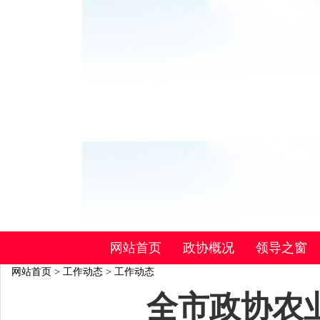
网站首页
政协概况
领导之窗
网站首页
>
工作动态
>
工作动态
全市政协农