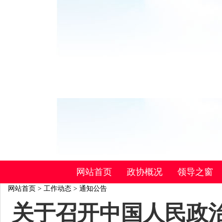
网站首页
政协概况
领导之窗
网站首页
>
工作动态
>
通知公告
关于召开中国人民政