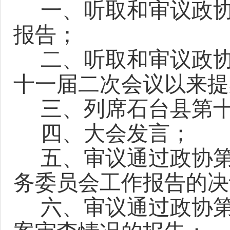
一、听取和审议政
报告；
二、听取和审议政
十一届二次会议以来提
三、列席石台县第
四、大会发言；
五、审议通过政协
务委员会工作报告的决
六、审议通过政协