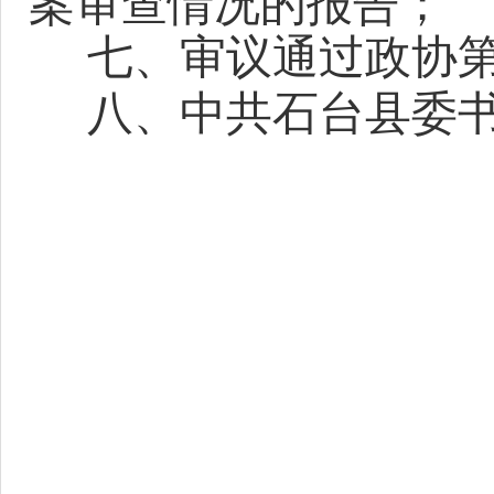
案审查情况的报告；
七、审议通过政协
八、中共石台县委
政