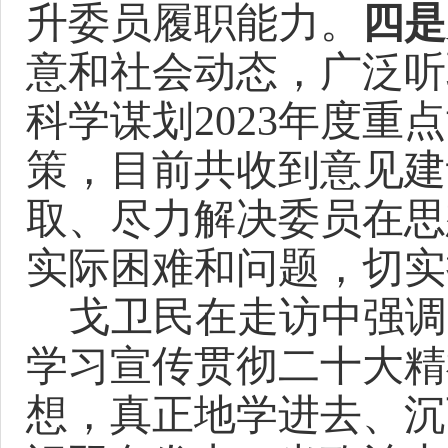
升委员履职能力。
四是
意和社会动态，广泛听
科学谋划
2023年度
策，目前共收到意见建
取、尽力解决委员在思
实际困难和问题，切实
戈卫民在走访中强调
学习宣传贯彻二十大精
想，真正地学进去、沉