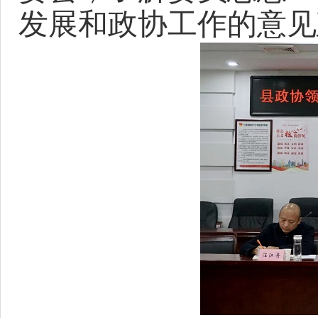
发展和政协工作的意见