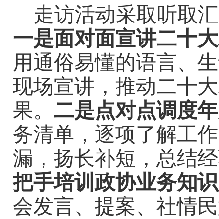
走访活动采取听取汇
一是面对面宣讲二十大
用通俗易懂的语言、生
现场宣讲，推动二十大
果。
二是点对点调度年
务清单，逐项了解工作
漏，扬长补短，总结经
把手培训政协业务知识
会发言、提案、社情民