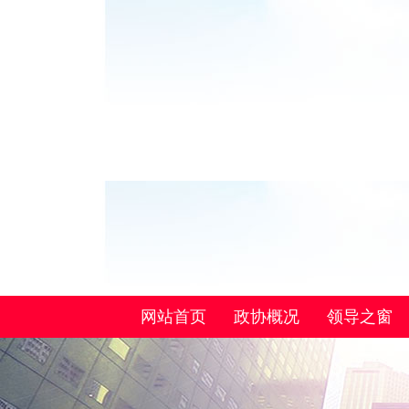
网站首页
政协概况
领导之窗