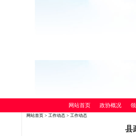
网站首页
政协概况
领
网站首页
>
工作动态
>
工作动态
县