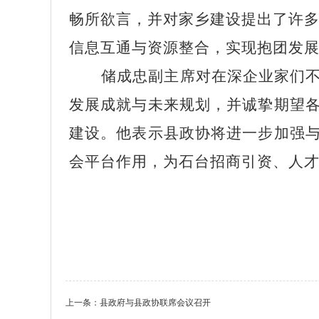
畅所欲言，并对家乡建设提出了许
信息互通与资源整合，实现抱团发
储成忠副主席对在深企业家们
发展成就与未来规划，并诚挚期望
建设。他表示县政协将进一步加强
会平台作用，为石台招商引资、人
上一条：
县政府与县政协联席会议召开