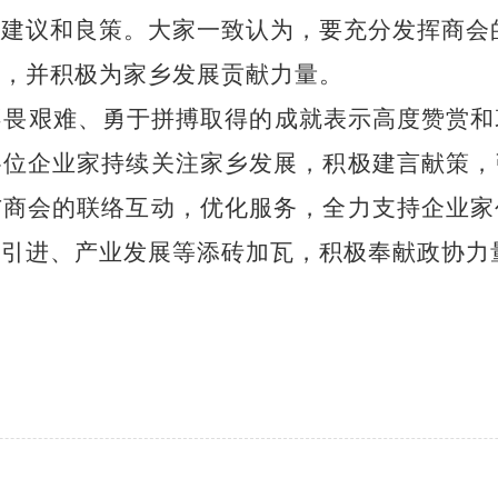
多建议和良策。大家一致认为，要充分发挥商会
展，并积极为家乡发展贡献力量。
不畏艰难、勇于拼搏取得的成就表示高度赞赏和
各位企业家持续关注家乡发展，积极建言献策，
与商会的联络互动，优化服务，全力支持企业家
才引进、产业发展等添砖加瓦，积极奉献政协力