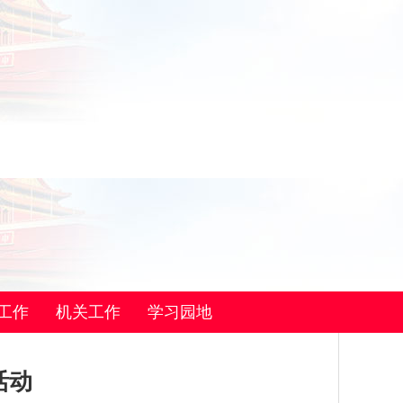
工作
机关工作
学习园地
活动