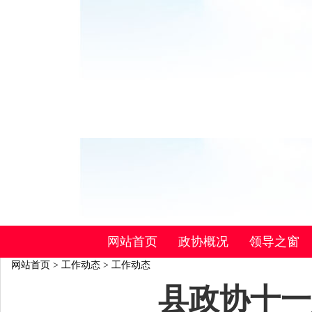
网站首页
政协概况
领导之窗
网站首页
>
工作动态
>
工作动态
县政协十一