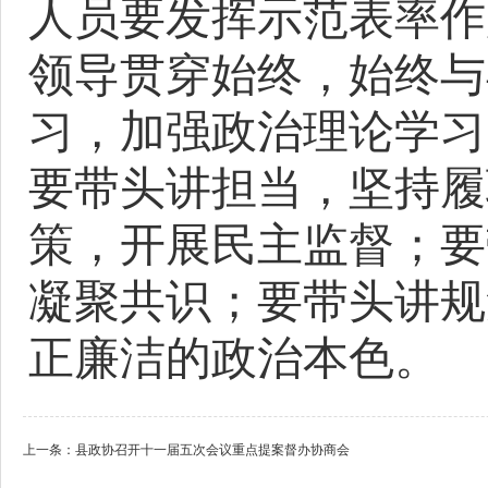
人员要
发挥示范表率作
领导贯穿始终，始终与
习，
加强政治理论学习
要带头讲担当，
坚持履
策，开展民主监督
；
要
凝聚共识；
要带头讲规
正廉洁的政治本色。
上一条：
县政协召开十一届五次会议重点提案督办协商会