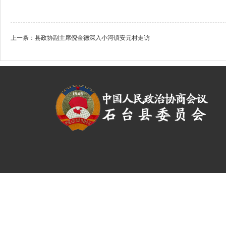
上一条：
县政协副主席倪金德深入小河镇安元村走访