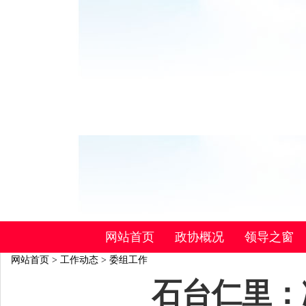
网站首页
政协概况
领导之窗
网站首页
>
工作动态
>
委组工作
石台仁里：