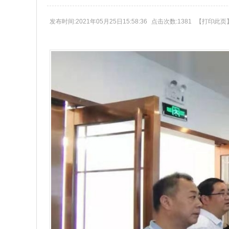
发布时间:2021年05月25日15:58:36
点击次数:1381
【
打印此页