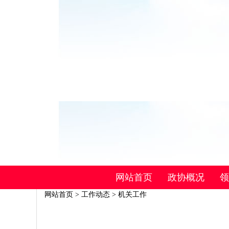
网站首页
政协概况
领
网站首页
>
工作动态
>
机关工作