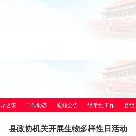
导之窗
工作动态
通知公告
经常性工作
委组
县政协机关开展生物多样性日活动