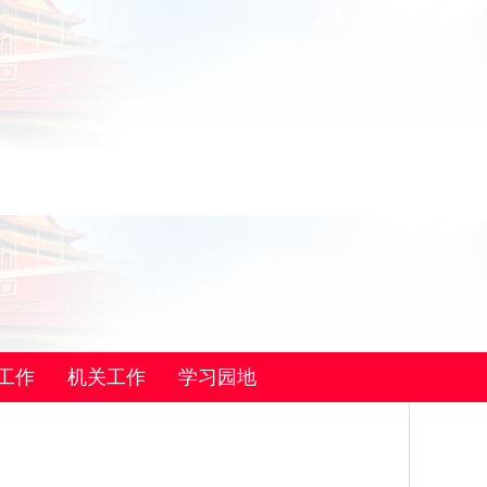
工作
机关工作
学习园地